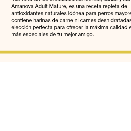
Amanova Adult Mature, es una receta repleta de
antioxidantes naturales idónea para perros mayor
contiene harinas de carne ni carnes deshidratadas
elección perfecta para ofrecer la máxima calidad 
más especiales de tu mejor amigo.