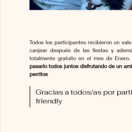
Todos los participantes recibieron un va
canjear después de las fiestas y ademá
totalmente gratuito en el mes de Enero.
pasarlo todos juntos disfrutando de un a
perritos
Gracias a todos/as por parti
friendly