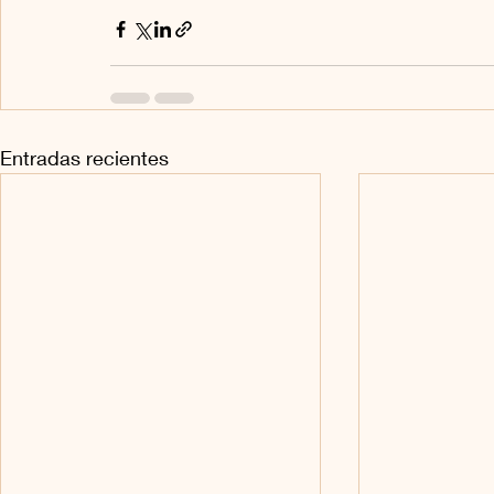
Entradas recientes