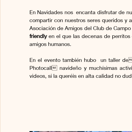
En Navidades nos  encanta disfrutar de nue
compartir con nuestros seres queridos y a
Asociación de Amigos del Club de Campo 
friendly 
en el que las decenas de perritos 
amigos humanos.
En el evento también hubo  un taller de
Photocall navideño y muchísimas activ
videos, si la queréis en alta calidad no du